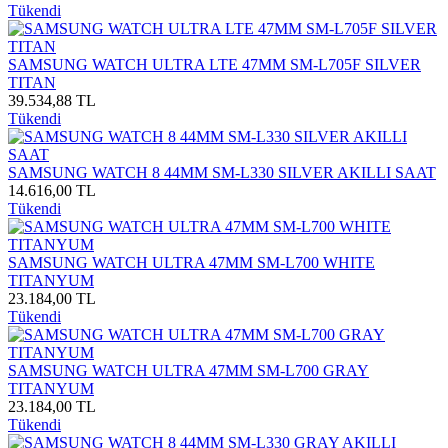
Tükendi
SAMSUNG WATCH ULTRA LTE 47MM SM-L705F SILVER
TITAN
39.534,88 TL
Tükendi
SAMSUNG WATCH 8 44MM SM-L330 SILVER AKILLI SAAT
14.616,00 TL
Tükendi
SAMSUNG WATCH ULTRA 47MM SM-L700 WHITE
TITANYUM
23.184,00 TL
Tükendi
SAMSUNG WATCH ULTRA 47MM SM-L700 GRAY
TITANYUM
23.184,00 TL
Tükendi