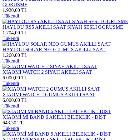
GORUSME
1.920,00 TL
Tükendi
HAYLOU RS5 AKILLI SAAT SIYAH SESLI GORUSME
1.704,00 TL
Tükendi
HAYLOU SOLAR NEO GUMUS AKILLI SAAT
1.260,00 TL
Tükendi
XIAOMI WATCH 2 SIYAH AKILLI SAAT
6.000,00 TL
Tükendi
XIAOMI WATCH 2 GUMUS AKILLI SAAT
6.000,00 TL
Tükendi
XİAOMİ Mİ BAND 6 AKILLI BILEKLIK - DİST
643,50 TL
Tükendi
XİAOMİ Mİ BAND 5 AKILLI BILEKLIK - DİST