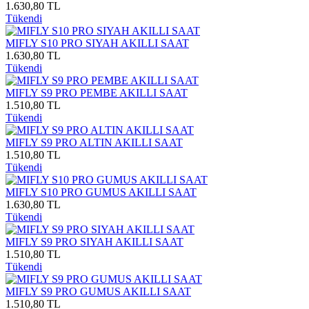
1.630,80 TL
Tükendi
MIFLY S10 PRO SIYAH AKILLI SAAT
1.630,80 TL
Tükendi
MIFLY S9 PRO PEMBE AKILLI SAAT
1.510,80 TL
Tükendi
MIFLY S9 PRO ALTIN AKILLI SAAT
1.510,80 TL
Tükendi
MIFLY S10 PRO GUMUS AKILLI SAAT
1.630,80 TL
Tükendi
MIFLY S9 PRO SIYAH AKILLI SAAT
1.510,80 TL
Tükendi
MIFLY S9 PRO GUMUS AKILLI SAAT
1.510,80 TL