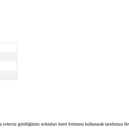
a yetersiz gördüğünüz noktaları öneri formunu kullanarak tarafımıza ilete