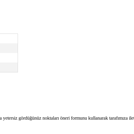
a yetersiz gördüğünüz noktaları öneri formunu kullanarak tarafımıza ilete