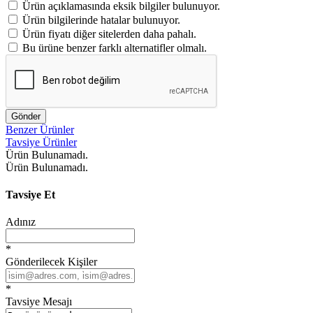
Ürün açıklamasında eksik bilgiler bulunuyor.
Ürün bilgilerinde hatalar bulunuyor.
Ürün fiyatı diğer sitelerden daha pahalı.
Bu ürüne benzer farklı alternatifler olmalı.
Gönder
Benzer Ürünler
Tavsiye Ürünler
Ürün Bulunamadı.
Ürün Bulunamadı.
Tavsiye Et
Adınız
*
Gönderilecek Kişiler
*
Tavsiye Mesajı