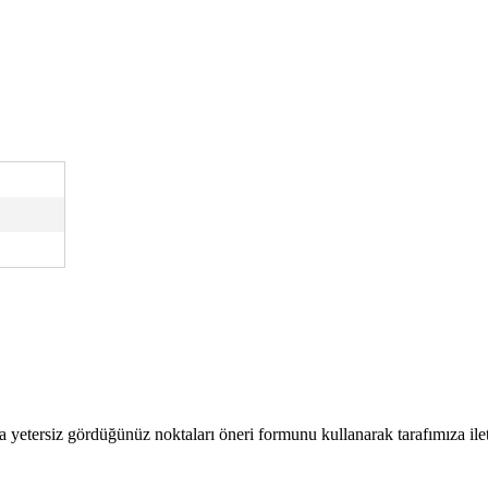
a yetersiz gördüğünüz noktaları öneri formunu kullanarak tarafımıza ilete