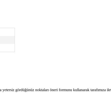
a yetersiz gördüğünüz noktaları öneri formunu kullanarak tarafımıza ilete