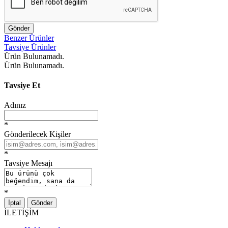
Gönder
Benzer Ürünler
Tavsiye Ürünler
Ürün Bulunamadı.
Ürün Bulunamadı.
Tavsiye Et
Adınız
*
Gönderilecek Kişiler
*
Tavsiye Mesajı
*
İptal
Gönder
İLETİŞİM