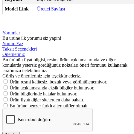
Model Link
Üretici Sayfası
Yorumlar
Bu ürüne ilk yorumu siz yapın!
Yorum Yaz
Taksit Seçenekleri
Önerileriniz
Bu ürünün fiyat bilgisi, resim, ürün açıklamalarında ve diğer
konularda yetersiz gördüğünüz noktaları öneri formunu kullanarak
tarafımıza iletebilirsiniz.
Görüş ve önerileriniz için teşekkür ederiz.
Ürün resmi kalitesiz, bozuk veya görüntülenemiyor.
Ürün açıklamasında eksik bilgiler bulunuyor.
Ürün bilgilerinde hatalar bulunuyor.
Ürün fiyatı diğer sitelerden daha pahalı.
Bu ürüne benzer farklı alternatifler olmalı.