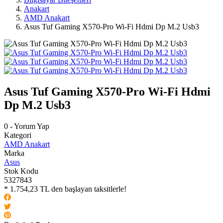
Anakart
AMD Anakart
Asus Tuf Gaming X570-Pro Wi-Fi Hdmi Dp M.2 Usb3
Asus Tuf Gaming X570-Pro Wi-Fi Hdmi
Dp M.2 Usb3
0 - Yorum Yap
Kategori
AMD Anakart
Marka
Asus
Stok Kodu
5327843
* 1.754,23 TL den başlayan taksitlerle!