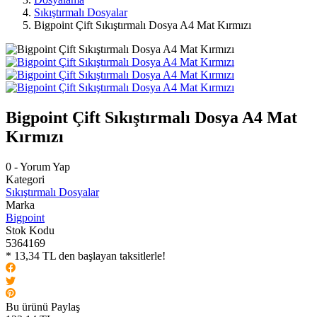
Sıkıştırmalı Dosyalar
Bigpoint Çift Sıkıştırmalı Dosya A4 Mat Kırmızı
Bigpoint Çift Sıkıştırmalı Dosya A4 Mat
Kırmızı
0 - Yorum Yap
Kategori
Sıkıştırmalı Dosyalar
Marka
Bigpoint
Stok Kodu
5364169
* 13,34 TL den başlayan taksitlerle!
Bu ürünü Paylaş