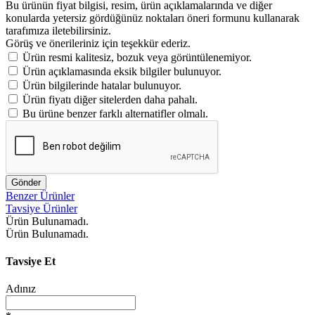
Bu ürünün fiyat bilgisi, resim, ürün açıklamalarında ve diğer
konularda yetersiz gördüğünüz noktaları öneri formunu kullanarak
tarafımıza iletebilirsiniz.
Görüş ve önerileriniz için teşekkür ederiz.
Ürün resmi kalitesiz, bozuk veya görüntülenemiyor.
Ürün açıklamasında eksik bilgiler bulunuyor.
Ürün bilgilerinde hatalar bulunuyor.
Ürün fiyatı diğer sitelerden daha pahalı.
Bu ürüne benzer farklı alternatifler olmalı.
Gönder
Benzer Ürünler
Tavsiye Ürünler
Ürün Bulunamadı.
Ürün Bulunamadı.
Tavsiye Et
Adınız