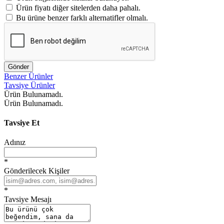
Ürün fiyatı diğer sitelerden daha pahalı.
Bu ürüne benzer farklı alternatifler olmalı.
Gönder
Benzer Ürünler
Tavsiye Ürünler
Ürün Bulunamadı.
Ürün Bulunamadı.
Tavsiye Et
Adınız
*
Gönderilecek Kişiler
*
Tavsiye Mesajı