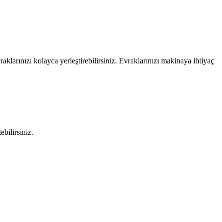
raklarınızı kolayca yerleştirebilirsiniz. Evraklarınızı makinaya ihtiyaç
bilirsiniz.