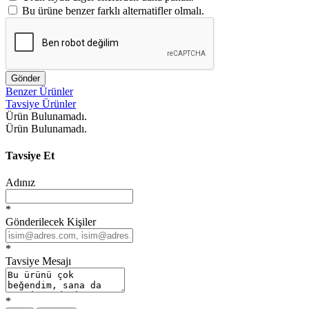
Bu ürüne benzer farklı alternatifler olmalı.
Gönder
Benzer Ürünler
Tavsiye Ürünler
Ürün Bulunamadı.
Ürün Bulunamadı.
Tavsiye Et
Adınız
*
Gönderilecek Kişiler
*
Tavsiye Mesajı
*