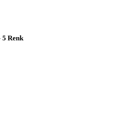
- 5 Renk