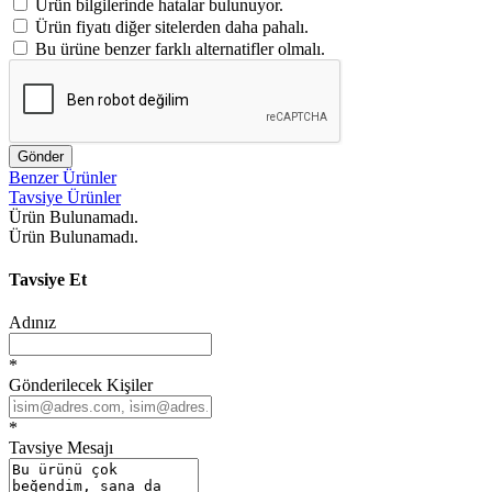
Ürün bilgilerinde hatalar bulunuyor.
Ürün fiyatı diğer sitelerden daha pahalı.
Bu ürüne benzer farklı alternatifler olmalı.
Gönder
Benzer Ürünler
Tavsiye Ürünler
Ürün Bulunamadı.
Ürün Bulunamadı.
Tavsiye Et
Adınız
*
Gönderilecek Kişiler
*
Tavsiye Mesajı