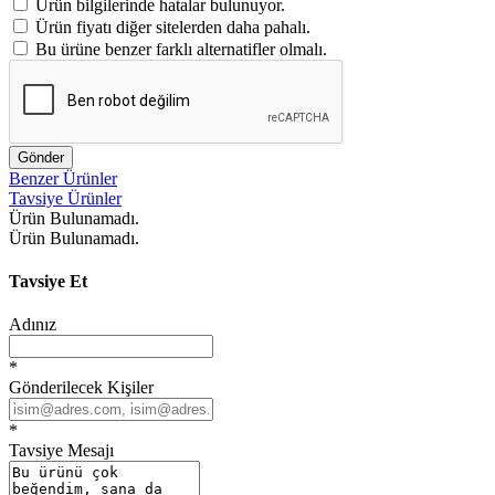
Ürün bilgilerinde hatalar bulunuyor.
Ürün fiyatı diğer sitelerden daha pahalı.
Bu ürüne benzer farklı alternatifler olmalı.
Gönder
Benzer Ürünler
Tavsiye Ürünler
Ürün Bulunamadı.
Ürün Bulunamadı.
Tavsiye Et
Adınız
*
Gönderilecek Kişiler
*
Tavsiye Mesajı