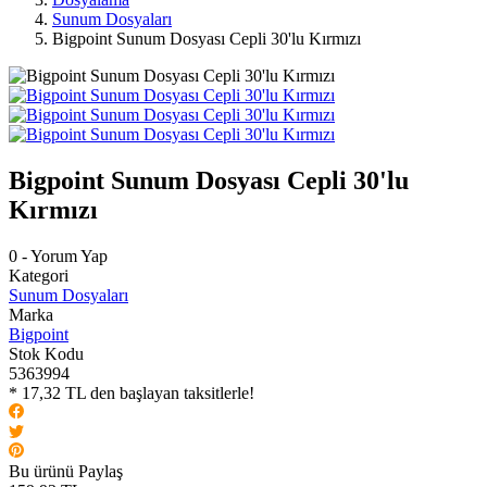
Sunum Dosyaları
Bigpoint Sunum Dosyası Cepli 30'lu Kırmızı
Bigpoint Sunum Dosyası Cepli 30'lu
Kırmızı
0 - Yorum Yap
Kategori
Sunum Dosyaları
Marka
Bigpoint
Stok Kodu
5363994
* 17,32 TL den başlayan taksitlerle!
Bu ürünü Paylaş