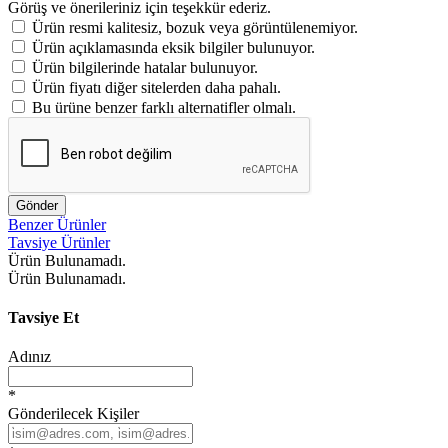
Görüş ve önerileriniz için teşekkür ederiz.
Ürün resmi kalitesiz, bozuk veya görüntülenemiyor.
Ürün açıklamasında eksik bilgiler bulunuyor.
Ürün bilgilerinde hatalar bulunuyor.
Ürün fiyatı diğer sitelerden daha pahalı.
Bu ürüne benzer farklı alternatifler olmalı.
Gönder
Benzer Ürünler
Tavsiye Ürünler
Ürün Bulunamadı.
Ürün Bulunamadı.
Tavsiye Et
Adınız
*
Gönderilecek Kişiler