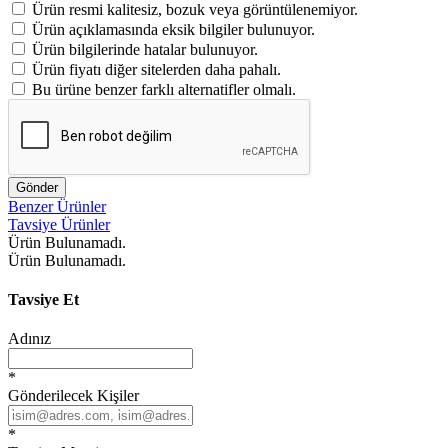
Ürün resmi kalitesiz, bozuk veya görüntülenemiyor.
Ürün açıklamasında eksik bilgiler bulunuyor.
Ürün bilgilerinde hatalar bulunuyor.
Ürün fiyatı diğer sitelerden daha pahalı.
Bu ürüne benzer farklı alternatifler olmalı.
Gönder
Benzer Ürünler
Tavsiye Ürünler
Ürün Bulunamadı.
Ürün Bulunamadı.
Tavsiye Et
Adınız
*
Gönderilecek Kişiler
*