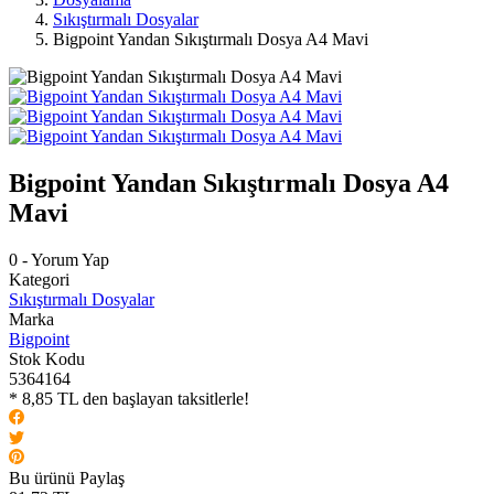
Sıkıştırmalı Dosyalar
Bigpoint Yandan Sıkıştırmalı Dosya A4 Mavi
Bigpoint Yandan Sıkıştırmalı Dosya A4
Mavi
0 - Yorum Yap
Kategori
Sıkıştırmalı Dosyalar
Marka
Bigpoint
Stok Kodu
5364164
* 8,85 TL den başlayan taksitlerle!
Bu ürünü Paylaş