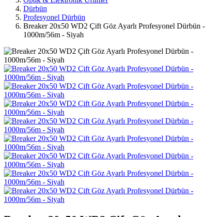
Dürbün
Profesyonel Dürbün
Breaker 20x50 WD2 Çift Göz Ayarlı Profesyonel Dürbün -
1000m/56m - Siyah