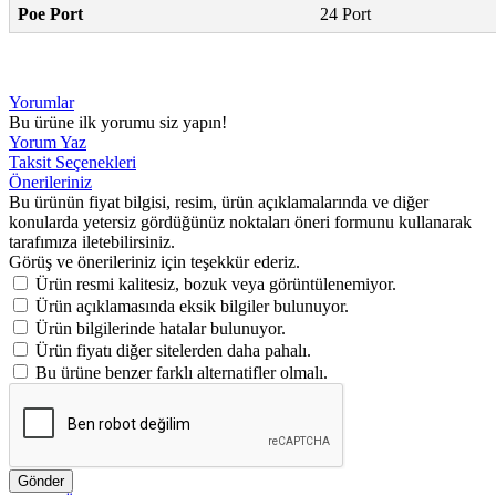
Poe Port
24 Port
Yorumlar
Bu ürüne ilk yorumu siz yapın!
Yorum Yaz
Taksit Seçenekleri
Önerileriniz
Bu ürünün fiyat bilgisi, resim, ürün açıklamalarında ve diğer
konularda yetersiz gördüğünüz noktaları öneri formunu kullanarak
tarafımıza iletebilirsiniz.
Görüş ve önerileriniz için teşekkür ederiz.
Ürün resmi kalitesiz, bozuk veya görüntülenemiyor.
Ürün açıklamasında eksik bilgiler bulunuyor.
Ürün bilgilerinde hatalar bulunuyor.
Ürün fiyatı diğer sitelerden daha pahalı.
Bu ürüne benzer farklı alternatifler olmalı.
Gönder