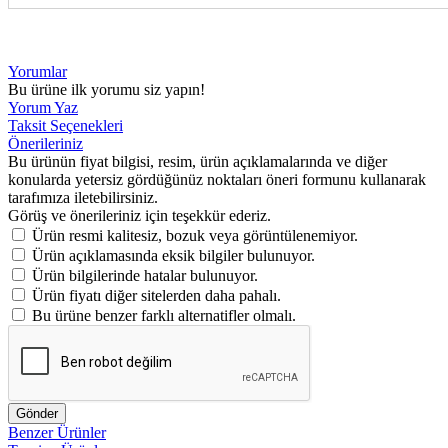
Yorumlar
Bu ürüne ilk yorumu siz yapın!
Yorum Yaz
Taksit Seçenekleri
Önerileriniz
Bu ürünün fiyat bilgisi, resim, ürün açıklamalarında ve diğer
konularda yetersiz gördüğünüz noktaları öneri formunu kullanarak
tarafımıza iletebilirsiniz.
Görüş ve önerileriniz için teşekkür ederiz.
Ürün resmi kalitesiz, bozuk veya görüntülenemiyor.
Ürün açıklamasında eksik bilgiler bulunuyor.
Ürün bilgilerinde hatalar bulunuyor.
Ürün fiyatı diğer sitelerden daha pahalı.
Bu ürüne benzer farklı alternatifler olmalı.
Gönder
Benzer Ürünler