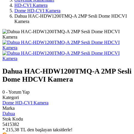
HD-CVI Kamera
Dome HD-CVI Kamera
Dahua HAC-HDW1200TMQ-A 2MP Sesli Dome HDCVI
Kamera
Dahua HAC-HDW1200TMQ-A 2MP Sesli
Dome HDCVI Kamera
0 - Yorum Yap
Kategori
Dome HD-CVI Kamera
Marka
Dahua
Stok Kodu
5415382
* 215,38 TL den başlayan taksitlerle!