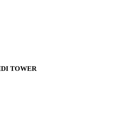
IDI TOWER