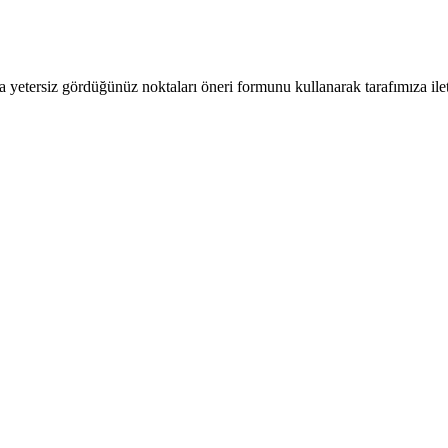
a yetersiz gördüğünüz noktaları öneri formunu kullanarak tarafımıza ilete