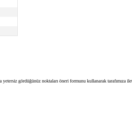
a yetersiz gördüğünüz noktaları öneri formunu kullanarak tarafımıza ilete