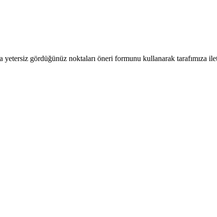
a yetersiz gördüğünüz noktaları öneri formunu kullanarak tarafımıza ilete