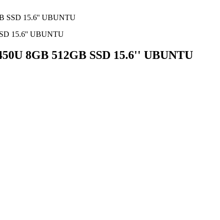
B SSD 15.6'' UBUNTU
50U 8GB 512GB SSD 15.6'' UBUNTU