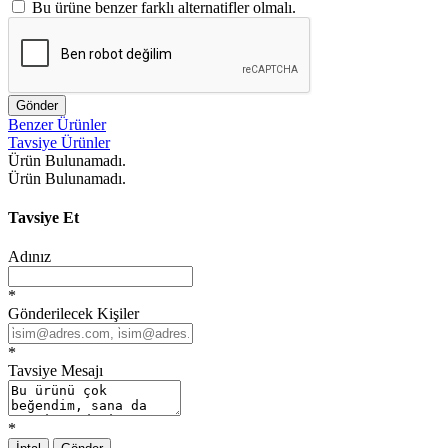
Bu ürüne benzer farklı alternatifler olmalı.
Gönder
Benzer Ürünler
Tavsiye Ürünler
Ürün Bulunamadı.
Ürün Bulunamadı.
Tavsiye Et
Adınız
*
Gönderilecek Kişiler
*
Tavsiye Mesajı
*