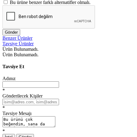
Bu ürüne benzer farklı alternatifler olmalı.
Gönder
Benzer Ürünler
Tavsiye Ürünler
Ürün Bulunamadı.
Ürün Bulunamadı.
Tavsiye Et
Adınız
*
Gönderilecek Kişiler
*
Tavsiye Mesajı
*