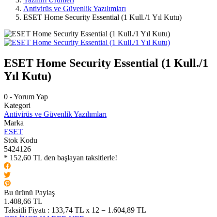
Antivirüs ve Güvenlik Yazılımları
ESET Home Security Essential (1 Kull./1 Yıl Kutu)
ESET Home Security Essential (1 Kull./1
Yıl Kutu)
0 - Yorum Yap
Kategori
Antivirüs ve Güvenlik Yazılımları
Marka
ESET
Stok Kodu
5424126
* 152,60 TL den başlayan taksitlerle!
Bu ürünü Paylaş
1.408,66 TL
Taksitli Fiyatı :
133,74 TL x 12 = 1.604,89 TL