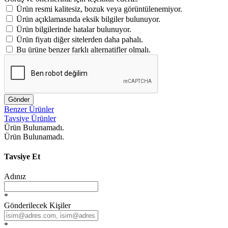
Ürün resmi kalitesiz, bozuk veya görüntülenemiyor.
Ürün açıklamasında eksik bilgiler bulunuyor.
Ürün bilgilerinde hatalar bulunuyor.
Ürün fiyatı diğer sitelerden daha pahalı.
Bu ürüne benzer farklı alternatifler olmalı.
Gönder
Benzer Ürünler
Tavsiye Ürünler
Ürün Bulunamadı.
Ürün Bulunamadı.
Tavsiye Et
Adınız
*
Gönderilecek Kişiler
*