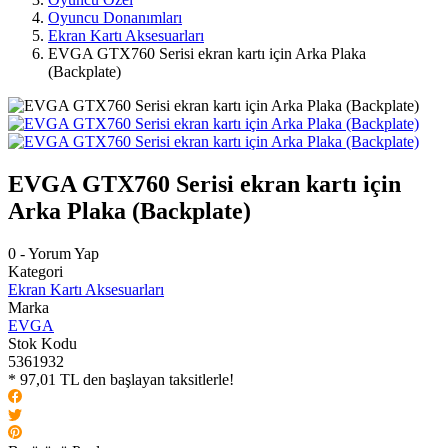
Oyuncu Donanımları
Ekran Kartı Aksesuarları
EVGA GTX760 Serisi ekran kartı için Arka Plaka
(Backplate)
EVGA GTX760 Serisi ekran kartı için
Arka Plaka (Backplate)
0 - Yorum Yap
Kategori
Ekran Kartı Aksesuarları
Marka
EVGA
Stok Kodu
5361932
* 97,01 TL den başlayan taksitlerle!