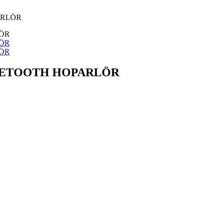
ARLÖR
BLUETOOTH HOPARLÖR