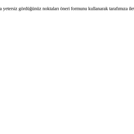
a yetersiz gördüğünüz noktaları öneri formunu kullanarak tarafımıza ilete