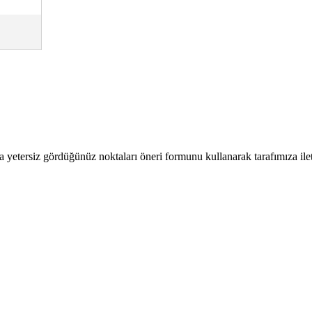
a yetersiz gördüğünüz noktaları öneri formunu kullanarak tarafımıza ilete