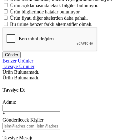
Ürün açıklamasında eksik bilgiler bulunuyor.
Ürün bilgilerinde hatalar bulunuyor.
Ürün fiyatı diğer sitelerden daha pahalı.
Bu ürüne benzer farklı alternatifler olmalı.
Gönder
Benzer Ürünler
Tavsiye Ürünler
Ürün Bulunamadı.
Ürün Bulunamadı.
Tavsiye Et
Adınız
*
Gönderilecek Kişiler
*
Tavsiye Mesajı