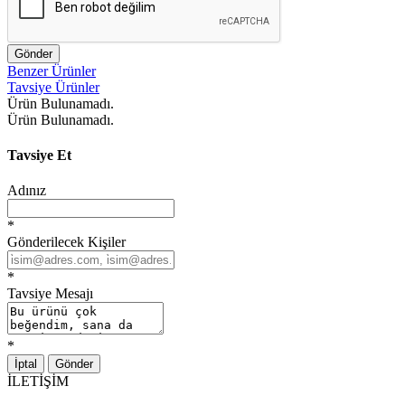
Gönder
Benzer Ürünler
Tavsiye Ürünler
Ürün Bulunamadı.
Ürün Bulunamadı.
Tavsiye Et
Adınız
*
Gönderilecek Kişiler
*
Tavsiye Mesajı
*
İptal
Gönder
İLETİŞİM