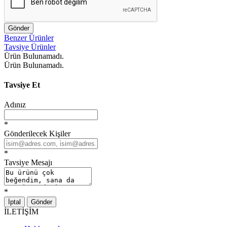
Gönder
Benzer Ürünler
Tavsiye Ürünler
Ürün Bulunamadı.
Ürün Bulunamadı.
Tavsiye Et
Adınız
*
Gönderilecek Kişiler
*
Tavsiye Mesajı
*
İptal
Gönder
İLETİŞİM