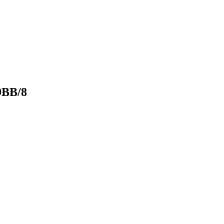
9BB/8