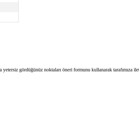
a yetersiz gördüğünüz noktaları öneri formunu kullanarak tarafımıza ilete