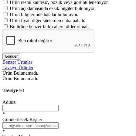
Ürün resmi kalitesiz, bozuk veya görüntülenemiyor.
Ürün açıklamasında eksik bilgiler bulunuyor.
Ürün bilgilerinde hatalar bulunuyor.
Ürün fiyatı diğer sitelerden daha pahalı.
Bu ürüne benzer farklı alternatifler olmalı.
Gönder
Benzer Ürünler
Tavsiye Ürünler
Ürün Bulunamadı.
Ürün Bulunamadı.
Tavsiye Et
Adınız
*
Gönderilecek Kişiler
*