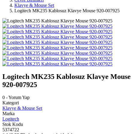
Klavye & Mouse Set
Logitech MK235 Kablosuz Klavye Mouse 920-007925
Logitech MK235 Kablosuz Klavye Mouse
920-007925
0 - Yorum Yap
Kategori
Klavye & Mouse Set
Marka
Logitech
Stok Kodu
5374722