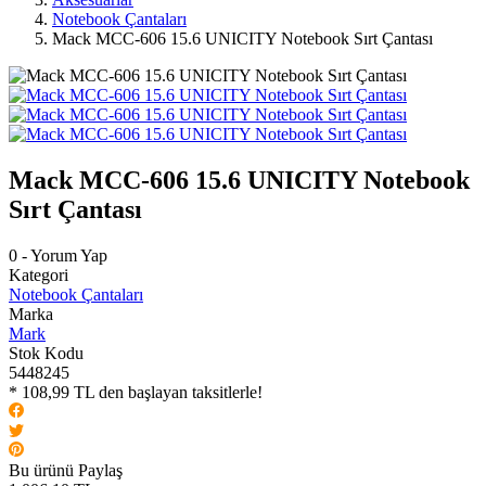
Notebook Çantaları
Mack MCC-606 15.6 UNICITY Notebook Sırt Çantası
Mack MCC-606 15.6 UNICITY Notebook
Sırt Çantası
0 - Yorum Yap
Kategori
Notebook Çantaları
Marka
Mark
Stok Kodu
5448245
* 108,99 TL den başlayan taksitlerle!
Bu ürünü Paylaş