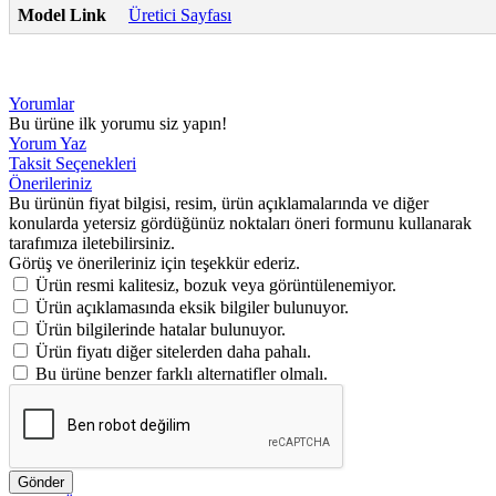
Model Link
Üretici Sayfası
Yorumlar
Bu ürüne ilk yorumu siz yapın!
Yorum Yaz
Taksit Seçenekleri
Önerileriniz
Bu ürünün fiyat bilgisi, resim, ürün açıklamalarında ve diğer
konularda yetersiz gördüğünüz noktaları öneri formunu kullanarak
tarafımıza iletebilirsiniz.
Görüş ve önerileriniz için teşekkür ederiz.
Ürün resmi kalitesiz, bozuk veya görüntülenemiyor.
Ürün açıklamasında eksik bilgiler bulunuyor.
Ürün bilgilerinde hatalar bulunuyor.
Ürün fiyatı diğer sitelerden daha pahalı.
Bu ürüne benzer farklı alternatifler olmalı.
Gönder