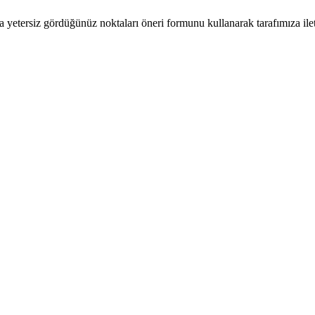
a yetersiz gördüğünüz noktaları öneri formunu kullanarak tarafımıza ilete