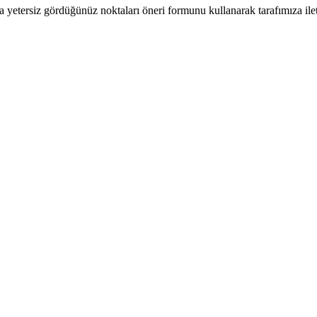
a yetersiz gördüğünüz noktaları öneri formunu kullanarak tarafımıza ilete