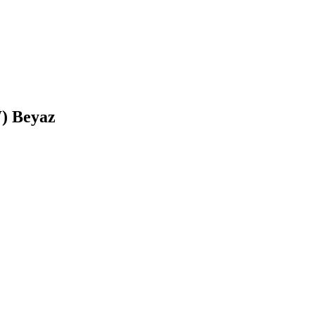
) Beyaz