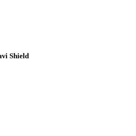
vi Shield