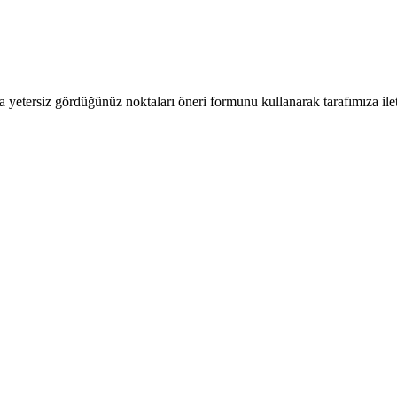
a yetersiz gördüğünüz noktaları öneri formunu kullanarak tarafımıza ilete