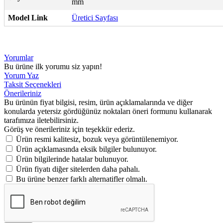
mm
Model Link
Üretici Sayfası
Yorumlar
Bu ürüne ilk yorumu siz yapın!
Yorum Yaz
Taksit Seçenekleri
Önerileriniz
Bu ürünün fiyat bilgisi, resim, ürün açıklamalarında ve diğer
konularda yetersiz gördüğünüz noktaları öneri formunu kullanarak
tarafımıza iletebilirsiniz.
Görüş ve önerileriniz için teşekkür ederiz.
Ürün resmi kalitesiz, bozuk veya görüntülenemiyor.
Ürün açıklamasında eksik bilgiler bulunuyor.
Ürün bilgilerinde hatalar bulunuyor.
Ürün fiyatı diğer sitelerden daha pahalı.
Bu ürüne benzer farklı alternatifler olmalı.