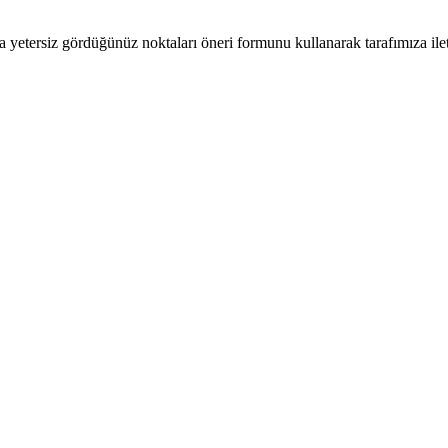
a yetersiz gördüğünüz noktaları öneri formunu kullanarak tarafımıza ilete