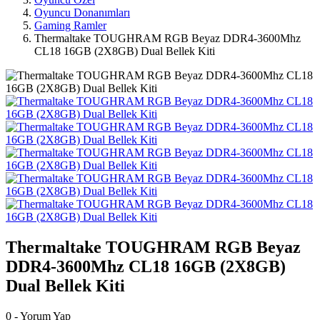
Oyuncu Donanımları
Gaming Ramler
Thermaltake TOUGHRAM RGB Beyaz DDR4-3600Mhz
CL18 16GB (2X8GB) Dual Bellek Kiti
Thermaltake TOUGHRAM RGB Beyaz
DDR4-3600Mhz CL18 16GB (2X8GB)
Dual Bellek Kiti
0 - Yorum Yap