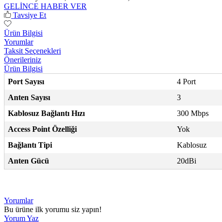
GELİNCE HABER VER
Tavsiye Et
Ürün Bilgisi
Yorumlar
Taksit Seçenekleri
Önerileriniz
Ürün Bilgisi
Port Sayısı
4 Port
Anten Sayısı
3
Kablosuz Bağlantı Hızı
300 Mbps
Access Point Özelliği
Yok
Bağlantı Tipi
Kablosuz
Anten Gücü
20dBi
Yorumlar
Bu ürüne ilk yorumu siz yapın!
Yorum Yaz