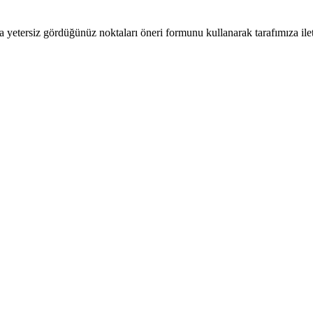
a yetersiz gördüğünüz noktaları öneri formunu kullanarak tarafımıza ilete