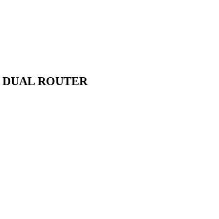
s DUAL ROUTER