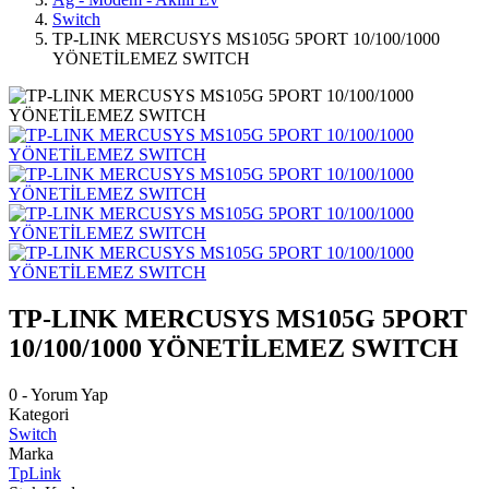
Switch
TP-LINK MERCUSYS MS105G 5PORT 10/100/1000
YÖNETİLEMEZ SWITCH
TP-LINK MERCUSYS MS105G 5PORT
10/100/1000 YÖNETİLEMEZ SWITCH
0 - Yorum Yap
Kategori
Switch
Marka
TpLink