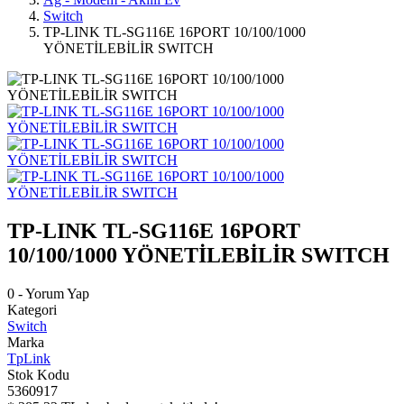
Switch
TP-LINK TL-SG116E 16PORT 10/100/1000
YÖNETİLEBİLİR SWITCH
TP-LINK TL-SG116E 16PORT
10/100/1000 YÖNETİLEBİLİR SWITCH
0 - Yorum Yap
Kategori
Switch
Marka
TpLink
Stok Kodu
5360917