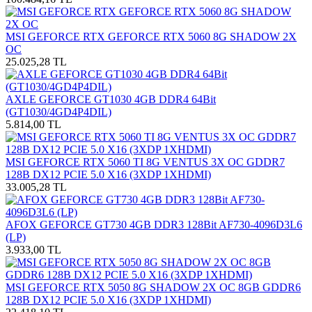
MSI GEFORCE RTX GEFORCE RTX 5060 8G SHADOW 2X
OC
25.025,28 TL
AXLE GEFORCE GT1030 4GB DDR4 64Bit
(GT1030/4GD4P4DIL)
5.814,00 TL
MSI GEFORCE RTX 5060 TI 8G VENTUS 3X OC GDDR7
128B DX12 PCIE 5.0 X16 (3XDP 1XHDMI)
33.005,28 TL
AFOX GEFORCE GT730 4GB DDR3 128Bit AF730-4096D3L6
(LP)
3.933,00 TL
MSI GEFORCE RTX 5050 8G SHADOW 2X OC 8GB GDDR6
128B DX12 PCIE 5.0 X16 (3XDP 1XHDMI)