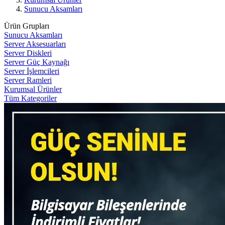
Sunucu Aksamları
Ürün Grupları
Sunucu Aksamları
Server Aksesuarları
Server Diskleri
Server Güç Kaynağı
Server İşlemcileri
Server Ramleri
Kurumsal Ürünler
Tüm Kategoriler