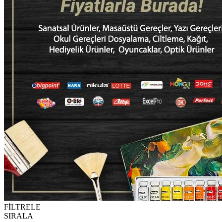
FİLTRELE
SIRALA