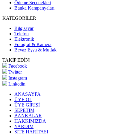
Ödeme Seçenekleri
Banka Kampanyaları
KATEGORİLER
Bilgisayar
Telefon
Elektronik
Fotoğraf & Kamera
Beyaz Eşya & Mutfak
TAKİP EDİN!
Facebook
Twitter
Instagram
Linkedin
ANASAYFA
ÜYE OL
ÜYE GİRİŞİ
SEPETİM
BANKALAR
HAKKIMIZDA
YARDIM
SİTE HARİTASI