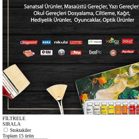
FİLTRELE
SIRALA
Stoktakiler
Toplam 15 ürün