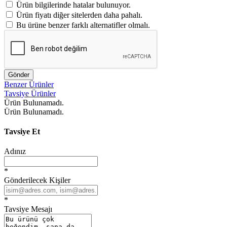
Ürün bilgilerinde hatalar bulunuyor.
Ürün fiyatı diğer sitelerden daha pahalı.
Bu ürüne benzer farklı alternatifler olmalı.
Gönder
Benzer Ürünler
Tavsiye Ürünler
Ürün Bulunamadı.
Ürün Bulunamadı.
Tavsiye Et
Adınız
*
Gönderilecek Kişiler
*
Tavsiye Mesajı