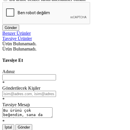
Gönder
Benzer Ürünler
Tavsiye Ürünler
Ürün Bulunamadı.
Ürün Bulunamadı.
Tavsiye Et
Adınız
*
Gönderilecek Kişiler
*
Tavsiye Mesajı
*
İptal
Gönder